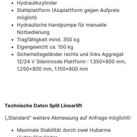
Hydraulikzylinder
Stahlplattform (Aluplattform gegen Aufpreis
möglich)
Hydraulische Handpumpe für manuelle
Notbedienung
Tragfähigkeit mind. 350 kg
Eigengewicht ca. 150 kg
Sicherheitsgeländer rechts und links Aggregat
12/24 V Silentmode Plattform : 1.350x800 mm,
1.250x800 mm, 1.150x800 mm
Technische Daten Split Linearlift
(„Standard“ weitere Abmessung auf Anfrage möglich!):
Maximale Stabilität durch zwei Hubarme