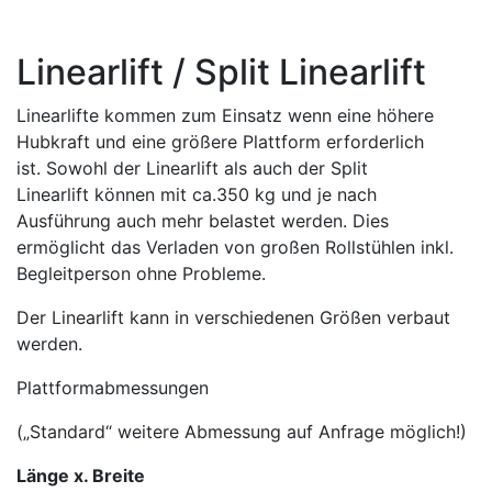
Linearlift / Split Linearlift
Linearlifte kommen zum Einsatz wenn eine höhere
Hubkraft und eine größere Plattform erforderlich
ist. Sowohl der Linearlift als auch der Split
Linearlift können mit ca.350 kg und je nach
Ausführung auch mehr belastet werden. Dies
ermöglicht das Verladen von großen Rollstühlen inkl.
Begleitperson ohne Probleme.
Der Linearlift kann in verschiedenen Größen verbaut
werden.
Plattformabmessungen
(„Standard“ weitere Abmessung auf Anfrage möglich!)
Länge x. Breite