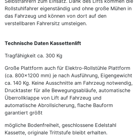
Selbstfahrern zum Einsatz. Dank des Lifts kommen die
Rollstuhlfahrer eigenständig und ohne große Mühen in
das Fahrzeug und können von dort auf den
verstellbaren Fahrersitz umsteigen.
Technische Daten Kassettenlift
Tragfähigkeit ca. 300 Kg
Große Plattform auch für Elektro-Rollstühle Plattform
(ca. 800x1200 mm) je nach Ausführung, Eigengewicht
ca. 140 Kg. Keine Ausschnitte am Fahrzeug notwendig,
Drucktaster für alle Bewegungsabläufe, automatische
Überrollklappe von Lift auf Fahrzeug und
automatische Abrollsicherung, flache Bauform
garantiert größt
mögliche Bodenfreiheit, geschlossene Edelstahl
Kassette, originale Trittstufe bleibt erhalten.