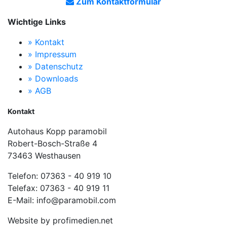
Zum Kontaktformular
Wichtige Links
» Kontakt
» Impressum
» Datenschutz
» Downloads
» AGB
Kontakt
Autohaus Kopp paramobil
Robert-Bosch-Straße 4
73463 Westhausen
Telefon: 07363 - 40 919 10
Telefax: 07363 - 40 919 11
E-Mail: info@paramobil.com
Website by profimedien.net