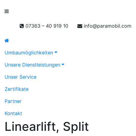
07363 – 40 919 10
info@paramobil.com
Navigation überspringen
Umbaumöglichkeiten
Unsere Dienstleistungen
Unser Service
Zertifikate
Partner
Kontakt
Linearlift, Split