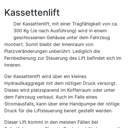
Kassettenlift
Der Kassettenlift, mit einer Tragfähigkeit von ca.
300 Kg (Je nach Ausführung) wird in einem
geschlossenen Gehäuse unter dem Fahrzeug
montiert. Somit bleibt der Innenraum von
Platzveränderungen unberührt. Lediglich die
Fernbedienung zur Steuerung des Lift befindet sich im
Inneren.
Der Kassettenlift wird über ein kleines
Hydraulikaggregat mit dem nötigen Druck versorgt.
Dieses wird platzsparend im Kofferraum oder unter
dem Fahrzeug verbaut. Auch im Falle eines
Stromausfalls, kann über eine Handpumpe der nötige
Druck für die Liftsteuerung bereit gestellt werden.
Dieser Lift kommt in den meisten Fällen bei