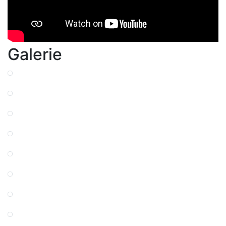
Galerie