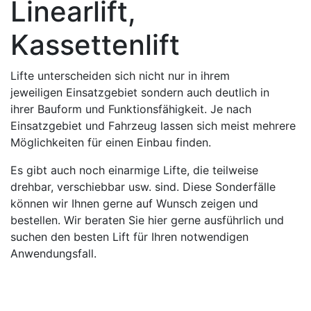
Linearlift,
Kassettenlift
Lifte unterscheiden sich nicht nur in ihrem
jeweiligen Einsatzgebiet sondern auch deutlich in
ihrer Bauform und Funktionsfähigkeit. Je nach
Einsatzgebiet und Fahrzeug lassen sich meist mehrere
Möglichkeiten für einen Einbau finden.
Es gibt auch noch einarmige Lifte, die teilweise
drehbar, verschiebbar usw. sind. Diese Sonderfälle
können wir Ihnen gerne auf Wunsch zeigen und
bestellen. Wir beraten Sie hier gerne ausführlich und
suchen den besten Lift für Ihren notwendigen
Anwendungsfall.