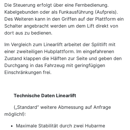
Die Steuerung erfolgt über eine Fernbedienung.
Kabelgebunden oder als Funkausführung (Aufpreis).
Des Weiteren kann in den Griffen auf der Plattform ein
Schalter angebracht werden um dem Lift direkt von
dort aus zu bedienen.
Im Vergleich zum Linearlift arbeitet der Splitlift mit
einer zweiteiligen Hubplattform. Im eingefahrenen
Zustand klappen die Hälften zur Seite und geben den
Durchgang in das Fahrzeug mit geringfügigen
Einschränkungen frei.
Technische Daten Linearlift
(„Standard“ weitere Abmessung auf Anfrage
möglich!):
Maximale Stabilität durch zwei Hubarme