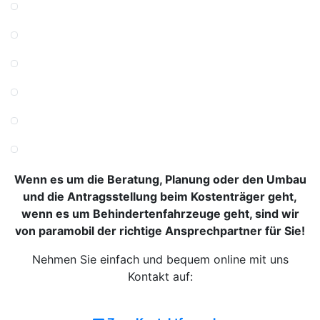
Wenn es um die Beratung, Planung oder den Umbau
und die Antragsstellung beim Kostenträger geht,
wenn es um Behindertenfahrzeuge geht, sind wir
von paramobil der richtige Ansprechpartner für Sie!
Nehmen Sie einfach und bequem online mit uns
Kontakt auf: