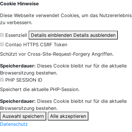
Cookie Hinweise
Diese Webseite verwendet Cookies, um das Nutzererlebnis
zu verbessern.
Essenziell
Details einblenden
Details ausblenden
Contao HTTPS CSRF Token
Schützt vor Cross-Site-Request-Forgery Angriffen.
Speicherdauer:
Dieses Cookie bleibt nur für die aktuelle
Browsersitzung bestehen.
PHP SESSION ID
Speichert die aktuelle PHP-Session.
Speicherdauer:
Dieses Cookie bleibt nur für die aktuelle
Browsersitzung bestehen.
Auswahl speichern
Alle akzeptieren
Datenschutz