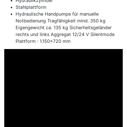
Hydraulikzylinder
Stahlplattform
Hydraulische Handpumpe für manuelle
Notbedienung Tragfähigkeit mind. 350 kg
Eigengewicht ca. 135 kg Sicherheitsgeländer
rechts und links Aggregat 12/24 V Silentmode
Plattform : 1.150x720 mm